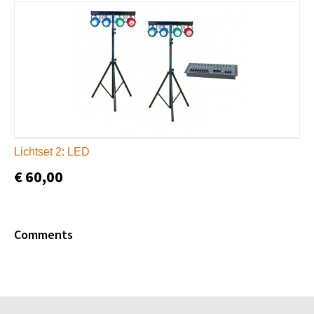
Lichtset 2: LED
€ 60,00
Comments