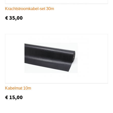
Krachtstroomkabel-set 30m
€ 35,00
Kabelmat 10m
€ 15,00