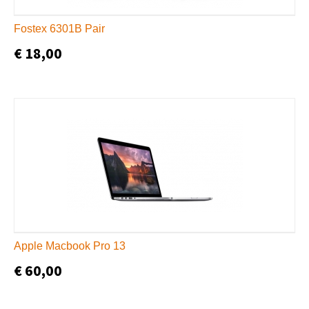
Fostex 6301B Pair
€ 18,00
Apple Macbook Pro 13
€ 60,00