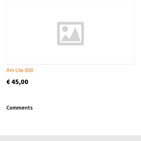
Arri Lite 600
€ 45,00
Comments