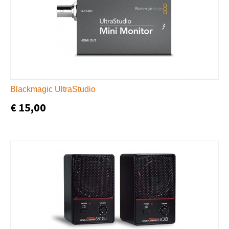
Blackmagic UltraStudio
€ 15,00