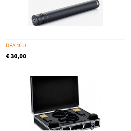
DPA 4011
€ 30,00