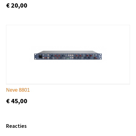
€ 20,00
Neve 8801
€ 45,00
Reacties