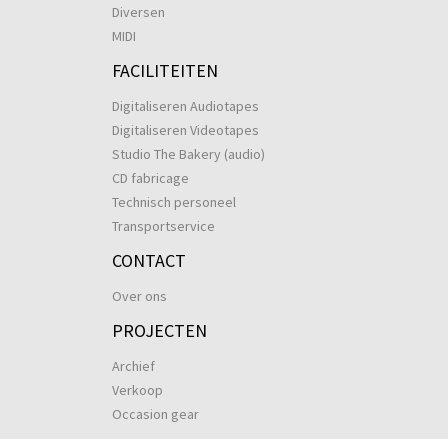
Diversen
MIDI
FACILITEITEN
Digitaliseren Audiotapes
Digitaliseren Videotapes
Studio The Bakery (audio)
CD fabricage
Technisch personeel
Transportservice
CONTACT
Over ons
PROJECTEN
Archief
Verkoop
Occasion gear