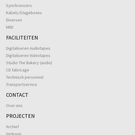
Synchronizers
Kabels/Stageboxes
Diversen
MIDI
FACILITEITEN
Digitaliseren Audiotapes
Digitaliseren Videotapes
Studio The Bakery (audio)
CD fabricage
Technisch personeel
Transportservice
CONTACT
Over ons
PROJECTEN
Archief
Verkoop