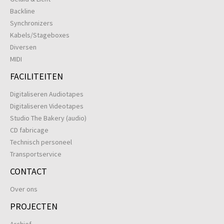
Backline
Synchronizers
Kabels/Stageboxes
Diversen
MIDI
FACILITEITEN
Digitaliseren Audiotapes
Digitaliseren Videotapes
Studio The Bakery (audio)
CD fabricage
Technisch personeel
Transportservice
CONTACT
Over ons
PROJECTEN