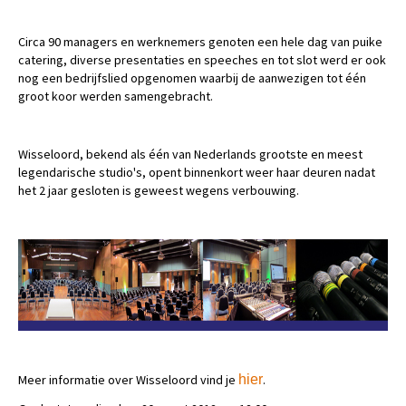
Circa 90 managers en werknemers genoten een hele dag van puike
catering, diverse presentaties en speeches en tot slot werd er ook
nog een bedrijfslied opgenomen waarbij de aanwezigen tot één
groot koor werden samengebracht.
Wisseloord, bekend als één van Nederlands grootste en meest
legendarische studio's, opent binnenkort weer haar deuren nadat
het 2 jaar gesloten is geweest wegens verbouwing.
Meer informatie over Wisseloord vind je
hier
.