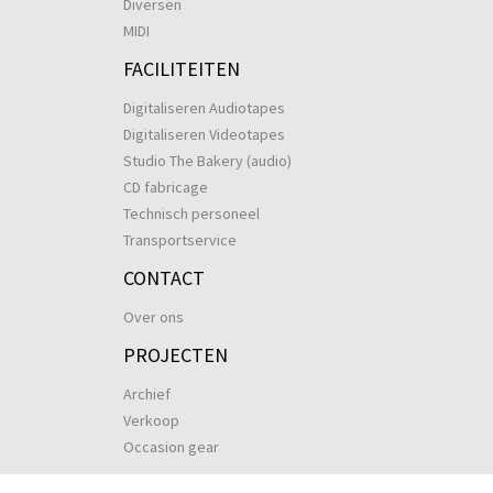
Diversen
MIDI
FACILITEITEN
Digitaliseren Audiotapes
Digitaliseren Videotapes
Studio The Bakery (audio)
CD fabricage
Technisch personeel
Transportservice
CONTACT
Over ons
PROJECTEN
Archief
Verkoop
Occasion gear