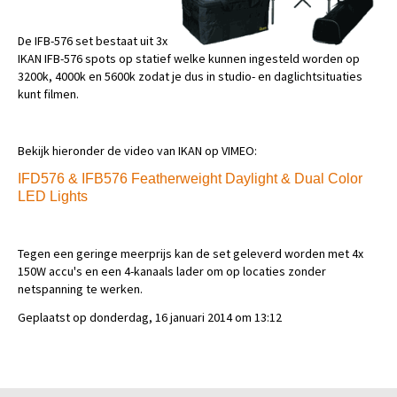
De IFB-576 set bestaat uit 3x
IKAN IFB-576 spots op statief welke kunnen ingesteld worden op
3200k, 4000k en 5600k zodat je dus in studio- en daglichtsituaties
kunt filmen.
Bekijk hieronder de video van IKAN op VIMEO:
IFD576 & IFB576 Featherweight Daylight & Dual Color
LED Lights
Tegen een geringe meerprijs kan de set geleverd worden met 4x
150W accu's en een 4-kanaals lader om op locaties zonder
netspanning te werken.
Geplaatst op donderdag, 16 januari 2014 om 13:12